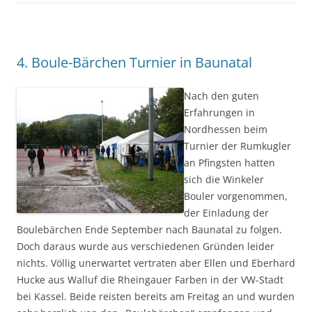
4. Boule-Bärchen Turnier in Baunatal
Nach den guten
Erfahrungen in
Nordhessen beim
Turnier der Rumkugler
an Pfingsten hatten
sich die Winkeler
Bouler vorgenommen,
der Einladung der
Boulebärchen Ende September nach Baunatal zu folgen.
Doch daraus wurde aus verschiedenen Gründen leider
nichts. Völlig unerwartet vertraten aber Ellen und Eberhard
Hucke aus Walluf die Rheingauer Farben in der VW-Stadt
bei Kassel. Beide reisten bereits am Freitag an und wurden