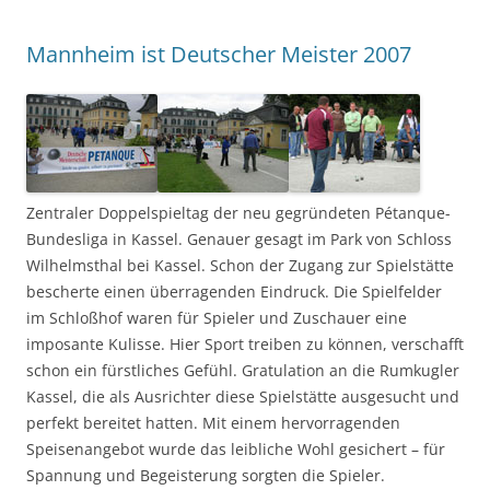
Mannheim ist Deutscher Meister 2007
Zentraler Doppelspieltag der neu gegründeten Pétanque-
Bundesliga in Kassel. Genauer gesagt im Park von Schloss
Wilhelmsthal bei Kassel. Schon der Zugang zur Spielstätte
bescherte einen überragenden Eindruck. Die Spielfelder
im Schloßhof waren für Spieler und Zuschauer eine
imposante Kulisse. Hier Sport treiben zu können, verschafft
schon ein fürstliches Gefühl. Gratulation an die Rumkugler
Kassel, die als Ausrichter diese Spielstätte ausgesucht und
perfekt bereitet hatten. Mit einem hervorragenden
Speisenangebot wurde das leibliche Wohl gesichert – für
Spannung und Begeisterung sorgten die Spieler.