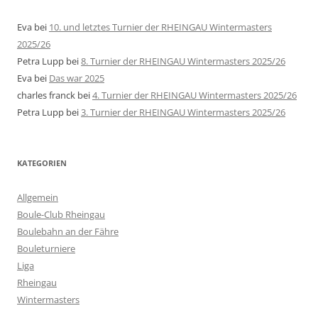
Eva
bei
10. und letztes Turnier der RHEINGAU Wintermasters
2025/26
Petra Lupp
bei
8. Turnier der RHEINGAU Wintermasters 2025/26
Eva
bei
Das war 2025
charles franck
bei
4. Turnier der RHEINGAU Wintermasters 2025/26
Petra Lupp
bei
3. Turnier der RHEINGAU Wintermasters 2025/26
KATEGORIEN
Allgemein
Boule-Club Rheingau
Boulebahn an der Fähre
Bouleturniere
Liga
Rheingau
Wintermasters