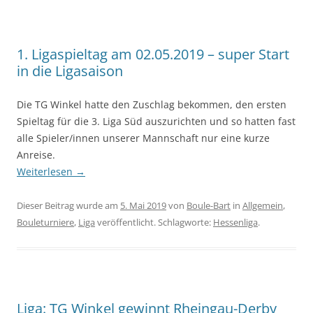
1. Ligaspieltag am 02.05.2019 – super Start
in die Ligasaison
Die TG Winkel hatte den Zuschlag bekommen, den ersten
Spieltag für die 3. Liga Süd auszurichten und so hatten fast
alle Spieler/innen unserer Mannschaft nur eine kurze
Anreise.
Weiterlesen
→
Dieser Beitrag wurde am
5. Mai 2019
von
Boule-Bart
in
Allgemein
,
Bouleturniere
,
Liga
veröffentlicht. Schlagworte:
Hessenliga
.
Liga: TG Winkel gewinnt Rheingau-Derby