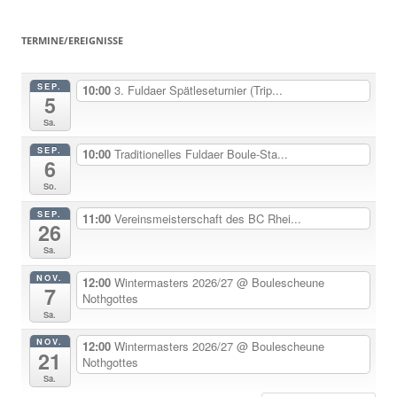
TERMINE/EREIGNISSE
SEP.
10:00
3. Fuldaer Spätleseturnier (Trip...
5
Sa.
SEP.
10:00
Traditionelles Fuldaer Boule-Sta...
6
So.
SEP.
11:00
Vereinsmeisterschaft des BC Rhei...
26
Sa.
NOV.
12:00
Wintermasters 2026/27
@ Boulescheune
7
Nothgottes
Sa.
NOV.
12:00
Wintermasters 2026/27
@ Boulescheune
21
Nothgottes
Sa.