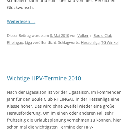
schmälern kann und soll – deshalb von hier: Herzlichen
Glückwunsch.
Weiterlesen
→
Dieser Beitrag wurde am
8. Mai 2010
von
Volker
in
Boule-Club
Rheingau
,
Liga
veröffentlicht. Schlagworte:
Hessenliga
,
TG Winkel
.
Wichtige HPV-Termine 2010
Nach der Ligasaison ist vor der Ligasaison. Im kommenden
Jahr für den Boule Club RHEINGAU in der Hessenliga eine
Klasse höher. Das wird ohne Zweifel wieder eine große
Herausforderung. Um im einen oder anderen Fall sehr
frühzeitig die Urlaubsplanung vornehmen zu können, hier
schon mal die wichtigsten Termine der HPV-