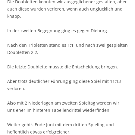
Die Doubletten konnten wir ausgeglichener gestalten, aber
auch diese wurden verloren, wenn auch unglücklich und
knapp.
In der zweiten Begegnung ging es gegen Dieburg.
Nach den Tripletten stand es 1:1 und nach zwei gespielten
Doubletten 2:2.
Die letzte Doublette musste die Entscheidung bringen.
Aber trotz deutlicher Führung ging diese Spiel mit 11:13
verloren.
Also mit 2 Niederlagen am zweiten Spieltag werden wir
uns eher im hinteren Tabellendrittel wiederfinden.
Weiter geht’s Ende Juni mit dem dritten Spieltag und
hoffentlich etwas erfolgreicher.