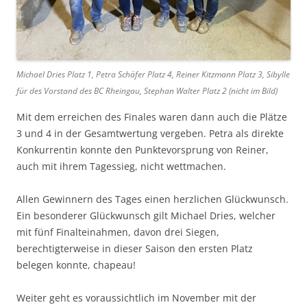
Michael Dries Platz 1, Petra Schäfer Platz 4, Reiner Kitzmann Platz 3, Sibylle
für des Vorstand des BC Rheingau, Stephan Walter Platz 2 (nicht im Bild)
Mit dem erreichen des Finales waren dann auch die Plätze
3 und 4 in der Gesamtwertung vergeben. Petra als direkte
Konkurrentin konnte den Punktevorsprung von Reiner,
auch mit ihrem Tagessieg, nicht wettmachen.
Allen Gewinnern des Tages einen herzlichen Glückwunsch.
Ein besonderer Glückwunsch gilt Michael Dries, welcher
mit fünf Finalteinahmen, davon drei Siegen,
berechtigterweise in dieser Saison den ersten Platz
belegen konnte, chapeau!
Weiter geht es voraussichtlich im November mit der