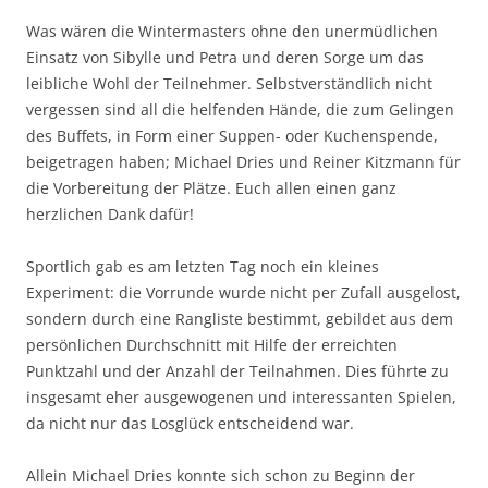
Was wären die Wintermasters ohne den unermüdlichen
Einsatz von Sibylle und Petra und deren Sorge um das
leibliche Wohl der Teilnehmer. Selbstverständlich nicht
vergessen sind all die helfenden Hände, die zum Gelingen
des Buffets, in Form einer Suppen- oder Kuchenspende,
beigetragen haben; Michael Dries und Reiner Kitzmann für
die Vorbereitung der Plätze. Euch allen einen ganz
herzlichen Dank dafür!
Sportlich gab es am letzten Tag noch ein kleines
Experiment: die Vorrunde wurde nicht per Zufall ausgelost,
sondern durch eine Rangliste bestimmt, gebildet aus dem
persönlichen Durchschnitt mit Hilfe der erreichten
Punktzahl und der Anzahl der Teilnahmen. Dies führte zu
insgesamt eher ausgewogenen und interessanten Spielen,
da nicht nur das Losglück entscheidend war.
Allein Michael Dries konnte sich schon zu Beginn der