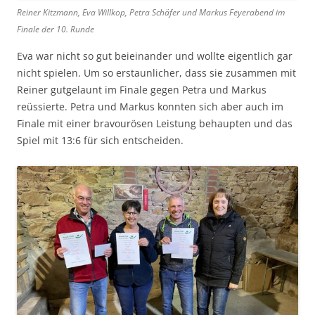
Reiner Kitzmann, Eva Willkop, Petra Schäfer und Markus Feyerabend im
Finale der 10. Runde
Eva war nicht so gut beieinander und wollte eigentlich gar
nicht spielen. Um so erstaunlicher, dass sie zusammen mit
Reiner gutgelaunt im Finale gegen Petra und Markus
reüssierte. Petra und Markus konnten sich aber auch im
Finale mit einer bravourösen Leistung behaupten und das
Spiel mit 13:6 für sich entscheiden.