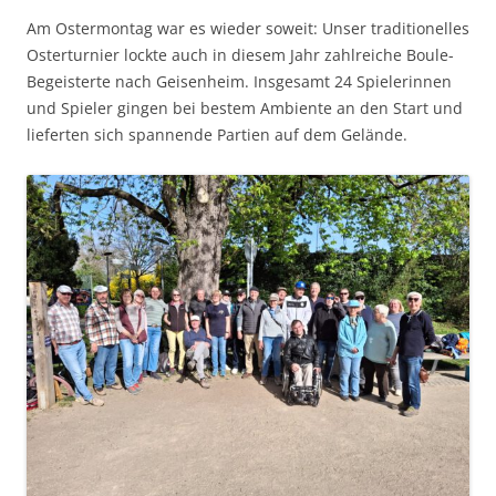
Am Ostermontag war es wieder soweit: Unser traditionelles
Osterturnier lockte auch in diesem Jahr zahlreiche Boule-
Begeisterte nach Geisenheim. Insgesamt 24 Spielerinnen
und Spieler gingen bei bestem Ambiente an den Start und
lieferten sich spannende Partien auf dem Gelände.