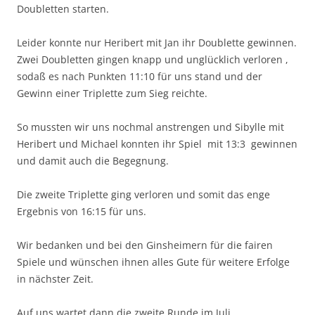
Doubletten starten.
Leider konnte nur Heribert mit Jan ihr Doublette gewinnen.
Zwei Doubletten gingen knapp und unglücklich verloren ,
sodaß es nach Punkten 11:10 für uns stand und der
Gewinn einer Triplette zum Sieg reichte.
So mussten wir uns nochmal anstrengen und Sibylle mit
Heribert und Michael konnten ihr Spiel mit 13:3 gewinnen
und damit auch die Begegnung.
Die zweite Triplette ging verloren und somit das enge
Ergebnis von 16:15 für uns.
Wir bedanken und bei den Ginsheimern für die fairen
Spiele und wünschen ihnen alles Gute für weitere Erfolge
in nächster Zeit.
Auf uns wartet dann die zweite Runde im Juli.