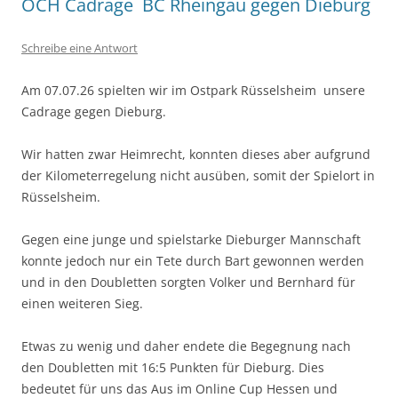
OCH Cadrage BC Rheingau gegen Dieburg
Schreibe eine Antwort
Am 07.07.26 spielten wir im Ostpark Rüsselsheim unsere
Cadrage gegen Dieburg.
Wir hatten zwar Heimrecht, konnten dieses aber aufgrund
der Kilometerregelung nicht ausüben, somit der Spielort in
Rüsselsheim.
Gegen eine junge und spielstarke Dieburger Mannschaft
konnte jedoch nur ein Tete durch Bart gewonnen werden
und in den Doubletten sorgten Volker und Bernhard für
einen weiteren Sieg.
Etwas zu wenig und daher endete die Begegnung nach
den Doubletten mit 16:5 Punkten für Dieburg. Dies
bedeutet für uns das Aus im Online Cup Hessen und