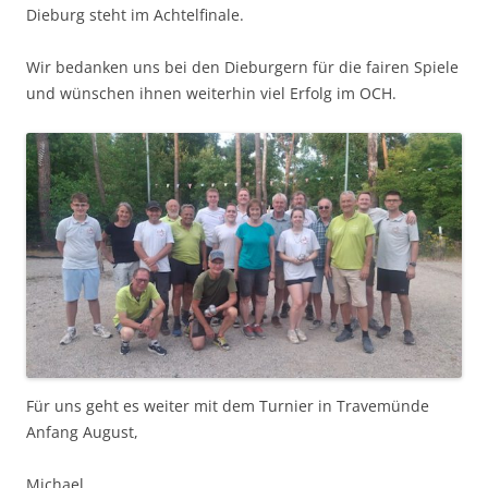
Dieburg steht im Achtelfinale.
Wir bedanken uns bei den Dieburgern für die fairen Spiele
und wünschen ihnen weiterhin viel Erfolg im OCH.
Für uns geht es weiter mit dem Turnier in Travemünde
Anfang August,
Michael