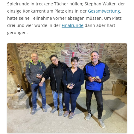
Spielrunde in trockene Tücher hüllen; Stephan Walter, der
einzige Konkurrent um Platz eins in der
Gesamtwertung
,
hatte seine Teilnahme vorher absagen müssen. Um Platz
drei und vier wurde in der
Finalrunde
dann aber hart
gerungen.