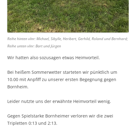
Reihe hinten vlnr: Michael, Sibylle, Heribert, Gerhild, Roland und Bernhard;
Reihe unten vlnr: Bart und Jürgen
Wir hatten also sozusagen etwas Heimvorteil.
Bei heißem Sommerwetter starteten wir pünktlich um
10.00 mit Anpfiff zu unserer ersten Begegnung gegen
Bornheim.
Leider nutzte uns der erwähnte Heimvorteil wenig.
Gegen Spielstarke Bornheimer verloren wir die zwei
Tripletten 0:13 und 2:13.