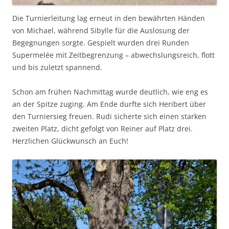
Die Turnierleitung lag erneut in den bewährten Händen
von Michael, während Sibylle für die Auslosung der
Begegnungen sorgte. Gespielt wurden drei Runden
Supermelée mit Zeitbegrenzung – abwechslungsreich, flott
und bis zuletzt spannend.
Schon am frühen Nachmittag wurde deutlich, wie eng es
an der Spitze zuging. Am Ende durfte sich Heribert über
den Turniersieg freuen. Rudi sicherte sich einen starken
zweiten Platz, dicht gefolgt von Reiner auf Platz drei.
Herzlichen Glückwunsch an Euch!