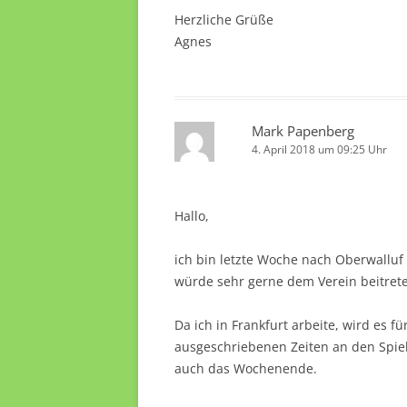
Herzliche Grüße
Agnes
Mark Papenberg
4. April 2018 um 09:25 Uhr
Hallo,
ich bin letzte Woche nach Oberwalluf 
würde sehr gerne dem Verein beitret
Da ich in Frankfurt arbeite, wird es 
ausgeschriebenen Zeiten an den Spiel
auch das Wochenende.