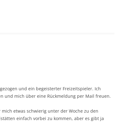
gezogen und ein begeisterter Freizeitspieler. Ich
en und mich über eine Rückmeldung per Mail freuen.
für mich etwas schwierig unter der Woche zu den
stätten einfach vorbei zu kommen, aber es gibt ja