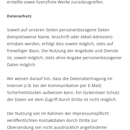
erstellte sowie lizenzfreie Werke zurückzugreifen.
Datenschutz
Soweit auf unseren Seiten personenbezogene Daten
(beispielsweise Name, Anschrift oder eMail-Adressen)
erhoben werden, erfolgt dies soweit möglich, stets auf
freiwilliger Basis. Die Nutzung der Angebote und Dienste
ist, soweit möglich, stets ohne Angabe personenbezogener
Daten möglich.
Wir weisen darauf hin, dass die Datenübertragung im
Internet (z.B. bei der Kommunikation per E-Mail)
Sicherheitslücken aufweisen kann. Ein lückenloser Schutz
der Daten vor dem Zugriff durch Dritte ist nicht möglich.
Der Nutzung von im Rahmen der Impressumspflicht
veröffentlichten Kontaktdaten durch Dritte zur
Übersendung von nicht ausdrücklich angeforderter