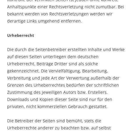
Anhaltspunkte einer Rechtsverletzung nicht zumutbar. Bei
bekannt werden von Rechtsverletzungen werden wir
derartige Links umgehend entfernen.
Urheberrecht
Die durch die Seitenbetreiber erstellten Inhalte und Werke
auf diesen Seiten unterliegen dem deutschen
Urheberrecht. Beiträge Dritter sind als solche
gekennzeichnet. Die Vervielfältigung, Bearbeitung,
Verbreitung und jede Art der Verwertung außerhalb der
Grenzen des Urheberrechtes bedürfen der schriftlichen
Zustimmung des jeweiligen Autors bzw. Erstellers.
Downloads und Kopien dieser Seite sind nur für den
privaten, nicht kommerziellen Gebrauch gestattet.
Die Betreiber der Seiten sind bemüht, stets die
Urheberrechte anderer zu beachten bzw. auf selbst