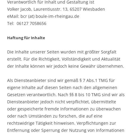
Verantwortlich für Inhalt und Gestaltung ist
Volker Jacob, Laurentiusstr. 13, 65207 Wiesbaden
eMail: bcr (at) boule-im-rheingau.de
Tel: 06127 7058656
Haftung für Inhalte
Die Inhalte unserer Seiten wurden mit größter Sorgfalt
erstellt. Für die Richtigkeit, Vollständigkeit und Aktualität
der Inhalte können wir jedoch keine Gewähr übernehmen.
Als Diensteanbieter sind wir gemäß § 7 Abs.1 TMG für
eigene Inhalte auf diesen Seiten nach den allgemeinen
Gesetzen verantwortlich. Nach §§ 8 bis 10 TMG sind wir als
Diensteanbieter jedoch nicht verpflichtet, übermittelte
oder gespeicherte fremde Informationen zu überwachen
oder nach Umständen zu forschen, die auf eine
rechtswidrige Tätigkeit hinweisen. Verpflichtungen zur
Entfernung oder Sperrung der Nutzung von Informationen