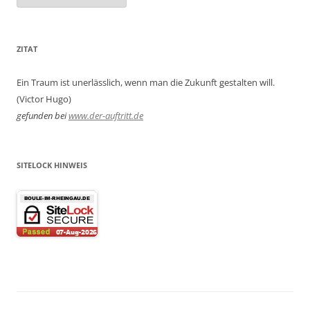
ZITAT
Ein Traum ist unerlässlich, wenn man die Zukunft gestalten will.
(Victor Hugo)
gefunden bei
www.der-auftritt.de
SITELOCK HINWEIS