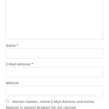
Name
*
E-Mail-Adresse
*
Website
Meinen Namen, meine E-Mail-Adresse und meine
Website in diesem Browser für die nächste