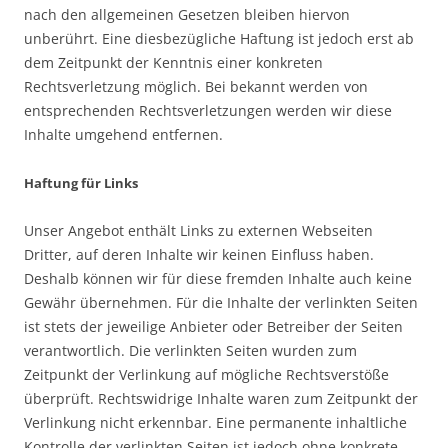
nach den allgemeinen Gesetzen bleiben hiervon
unberührt. Eine diesbezügliche Haftung ist jedoch erst ab
dem Zeitpunkt der Kenntnis einer konkreten
Rechtsverletzung möglich. Bei bekannt werden von
entsprechenden Rechtsverletzungen werden wir diese
Inhalte umgehend entfernen.
Haftung für Links
Unser Angebot enthält Links zu externen Webseiten
Dritter, auf deren Inhalte wir keinen Einfluss haben.
Deshalb können wir für diese fremden Inhalte auch keine
Gewähr übernehmen. Für die Inhalte der verlinkten Seiten
ist stets der jeweilige Anbieter oder Betreiber der Seiten
verantwortlich. Die verlinkten Seiten wurden zum
Zeitpunkt der Verlinkung auf mögliche Rechtsverstöße
überprüft. Rechtswidrige Inhalte waren zum Zeitpunkt der
Verlinkung nicht erkennbar. Eine permanente inhaltliche
Kontrolle der verlinkten Seiten ist jedoch ohne konkrete