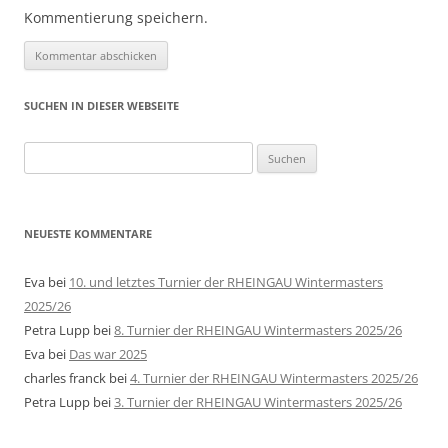
Kommentierung speichern.
SUCHEN IN DIESER WEBSEITE
Suche
nach:
NEUESTE KOMMENTARE
Eva
bei
10. und letztes Turnier der RHEINGAU Wintermasters
2025/26
Petra Lupp
bei
8. Turnier der RHEINGAU Wintermasters 2025/26
Eva
bei
Das war 2025
charles franck
bei
4. Turnier der RHEINGAU Wintermasters 2025/26
Petra Lupp
bei
3. Turnier der RHEINGAU Wintermasters 2025/26