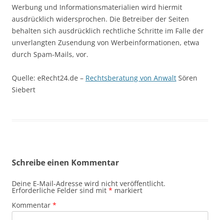
Werbung und Informationsmaterialien wird hiermit
ausdrücklich widersprochen. Die Betreiber der Seiten
behalten sich ausdrücklich rechtliche Schritte im Falle der
unverlangten Zusendung von Werbeinformationen, etwa
durch Spam-Mails, vor.
Quelle: eRecht24.de –
Rechtsberatung von Anwalt
Sören
Siebert
Schreibe einen Kommentar
Deine E-Mail-Adresse wird nicht veröffentlicht.
Erforderliche Felder sind mit
*
markiert
Kommentar
*