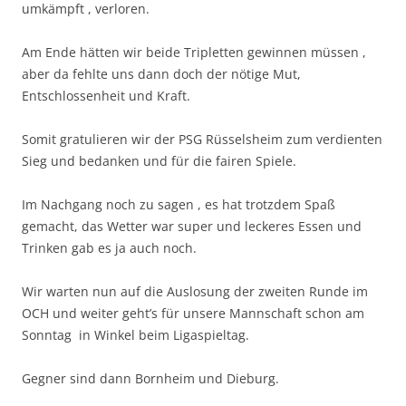
umkämpft , verloren.
Am Ende hätten wir beide Tripletten gewinnen müssen ,
aber da fehlte uns dann doch der nötige Mut,
Entschlossenheit und Kraft.
Somit gratulieren wir der PSG Rüsselsheim zum verdienten
Sieg und bedanken und für die fairen Spiele.
Im Nachgang noch zu sagen , es hat trotzdem Spaß
gemacht, das Wetter war super und leckeres Essen und
Trinken gab es ja auch noch.
Wir warten nun auf die Auslosung der zweiten Runde im
OCH und weiter geht’s für unsere Mannschaft schon am
Sonntag in Winkel beim Ligaspieltag.
Gegner sind dann Bornheim und Dieburg.