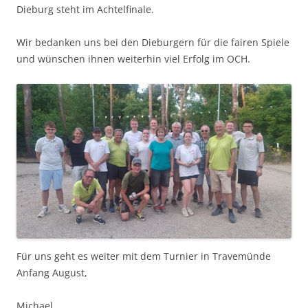
Dieburg steht im Achtelfinale.
Wir bedanken uns bei den Dieburgern für die fairen Spiele
und wünschen ihnen weiterhin viel Erfolg im OCH.
Für uns geht es weiter mit dem Turnier in Travemünde
Anfang August,
Michael