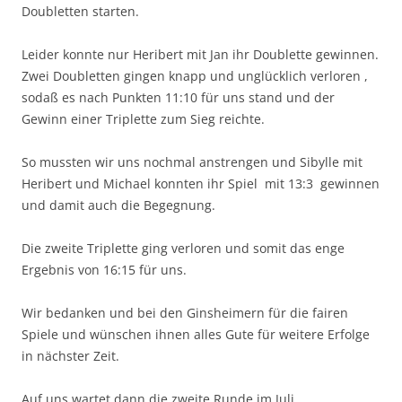
Doubletten starten.
Leider konnte nur Heribert mit Jan ihr Doublette gewinnen.
Zwei Doubletten gingen knapp und unglücklich verloren ,
sodaß es nach Punkten 11:10 für uns stand und der
Gewinn einer Triplette zum Sieg reichte.
So mussten wir uns nochmal anstrengen und Sibylle mit
Heribert und Michael konnten ihr Spiel mit 13:3 gewinnen
und damit auch die Begegnung.
Die zweite Triplette ging verloren und somit das enge
Ergebnis von 16:15 für uns.
Wir bedanken und bei den Ginsheimern für die fairen
Spiele und wünschen ihnen alles Gute für weitere Erfolge
in nächster Zeit.
Auf uns wartet dann die zweite Runde im Juli.