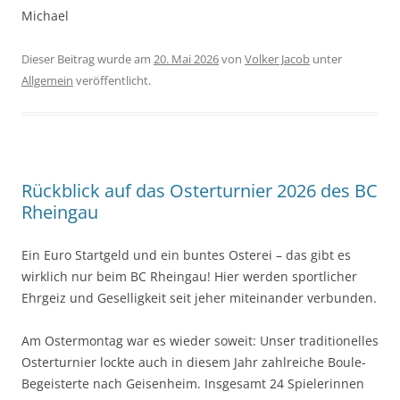
Michael
Dieser Beitrag wurde am
20. Mai 2026
von
Volker Jacob
unter
Allgemein
veröffentlicht.
Rückblick auf das Osterturnier 2026 des BC
Rheingau
Ein Euro Startgeld und ein buntes Osterei – das gibt es
wirklich nur beim BC Rheingau! Hier werden sportlicher
Ehrgeiz und Geselligkeit seit jeher miteinander verbunden.
Am Ostermontag war es wieder soweit: Unser traditionelles
Osterturnier lockte auch in diesem Jahr zahlreiche Boule-
Begeisterte nach Geisenheim. Insgesamt 24 Spielerinnen