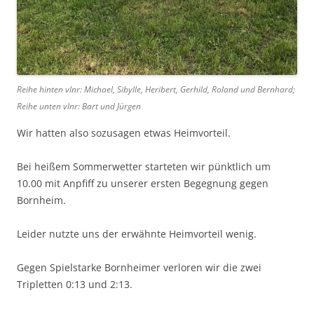
Reihe hinten vlnr: Michael, Sibylle, Heribert, Gerhild, Roland und Bernhard;
Reihe unten vlnr: Bart und Jürgen
Wir hatten also sozusagen etwas Heimvorteil.
Bei heißem Sommerwetter starteten wir pünktlich um
10.00 mit Anpfiff zu unserer ersten Begegnung gegen
Bornheim.
Leider nutzte uns der erwähnte Heimvorteil wenig.
Gegen Spielstarke Bornheimer verloren wir die zwei
Tripletten 0:13 und 2:13.