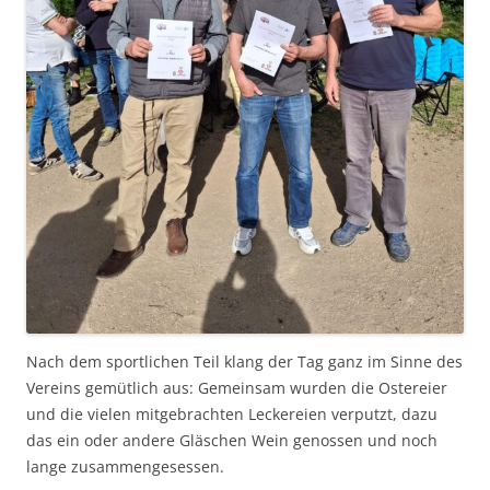
Nach dem sportlichen Teil klang der Tag ganz im Sinne des
Vereins gemütlich aus: Gemeinsam wurden die Ostereier
und die vielen mitgebrachten Leckereien verputzt, dazu
das ein oder andere Gläschen Wein genossen und noch
lange zusammengesessen.