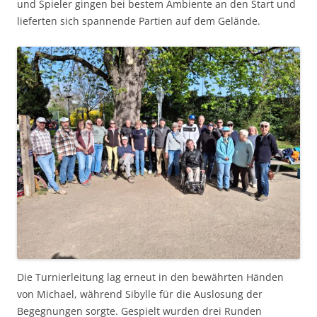
und Spieler gingen bei bestem Ambiente an den Start und
lieferten sich spannende Partien auf dem Gelände.
Die Turnierleitung lag erneut in den bewährten Händen
von Michael, während Sibylle für die Auslosung der
Begegnungen sorgte. Gespielt wurden drei Runden