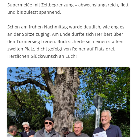
Supermelée mit Zeitbegrenzung – abwechslungsreich, flott
und bis zuletzt spannend.
Schon am frühen Nachmittag wurde deutlich, wie eng es
an der Spitze zuging. Am Ende durfte sich Heribert über
den Turniersieg freuen. Rudi sicherte sich einen starken
zweiten Platz, dicht gefolgt von Reiner auf Platz drei.
Herzlichen Glückwunsch an Euch!