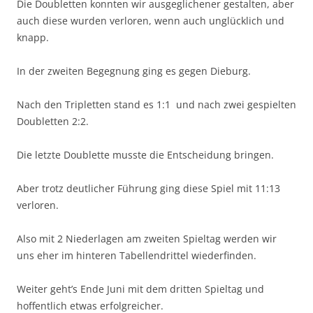
Die Doubletten konnten wir ausgeglichener gestalten, aber
auch diese wurden verloren, wenn auch unglücklich und
knapp.
In der zweiten Begegnung ging es gegen Dieburg.
Nach den Tripletten stand es 1:1 und nach zwei gespielten
Doubletten 2:2.
Die letzte Doublette musste die Entscheidung bringen.
Aber trotz deutlicher Führung ging diese Spiel mit 11:13
verloren.
Also mit 2 Niederlagen am zweiten Spieltag werden wir
uns eher im hinteren Tabellendrittel wiederfinden.
Weiter geht’s Ende Juni mit dem dritten Spieltag und
hoffentlich etwas erfolgreicher.