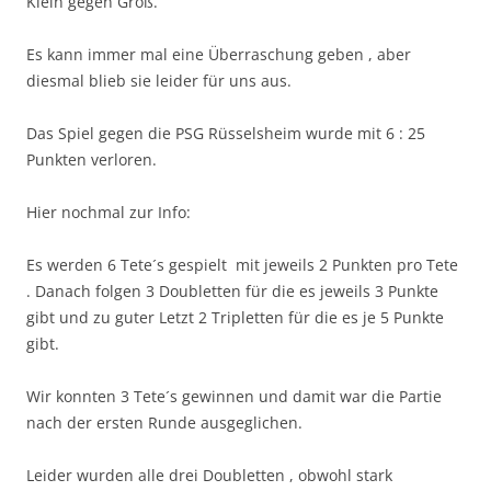
Klein gegen Groß.
Es kann immer mal eine Überraschung geben , aber
diesmal blieb sie leider für uns aus.
Das Spiel gegen die PSG Rüsselsheim wurde mit 6 : 25
Punkten verloren.
Hier nochmal zur Info:
Es werden 6 Tete´s gespielt mit jeweils 2 Punkten pro Tete
. Danach folgen 3 Doubletten für die es jeweils 3 Punkte
gibt und zu guter Letzt 2 Tripletten für die es je 5 Punkte
gibt.
Wir konnten 3 Tete´s gewinnen und damit war die Partie
nach der ersten Runde ausgeglichen.
Leider wurden alle drei Doubletten , obwohl stark