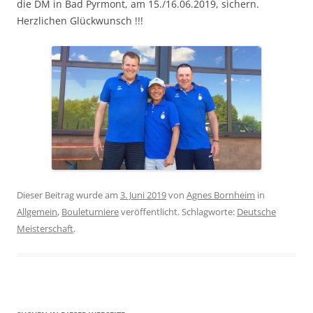
die DM in Bad Pyrmont, am 15./16.06.2019, sichern.
Herzlichen Glückwunsch !!!
Dieser Beitrag wurde am
3. Juni 2019
von
Agnes Bornheim
in
Allgemein
,
Bouleturniere
veröffentlicht. Schlagworte:
Deutsche
Meisterschaft
.