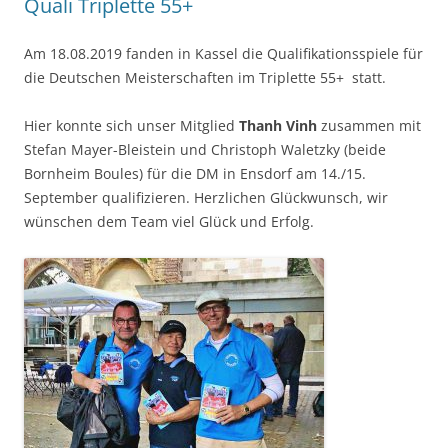
Quali Triplette 55+
Am 18.08.2019 fanden in Kassel die Qualifikationsspiele für
die Deutschen Meisterschaften im Triplette 55+ statt.
Hier konnte sich unser Mitglied
Thanh Vinh
zusammen mit
Stefan Mayer-Bleistein und Christoph Waletzky (beide
Bornheim Boules) für die DM in Ensdorf am 14./15.
September qualifizieren. Herzlichen Glückwunsch, wir
wünschen dem Team viel Glück und Erfolg.