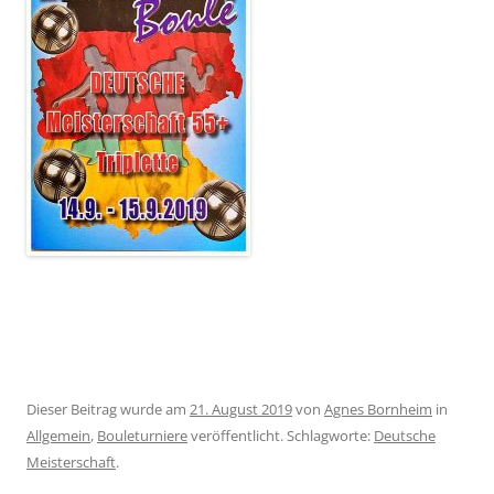
Dieser Beitrag wurde am
21. August 2019
von
Agnes Bornheim
in
Allgemein
,
Bouleturniere
veröffentlicht. Schlagworte:
Deutsche
Meisterschaft
.