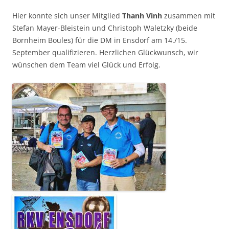
Hier konnte sich unser Mitglied
Thanh Vinh
zusammen mit
Stefan Mayer-Bleistein und Christoph Waletzky (beide
Bornheim Boules) für die DM in Ensdorf am 14./15.
September qualifizieren. Herzlichen Glückwunsch, wir
wünschen dem Team viel Glück und Erfolg.