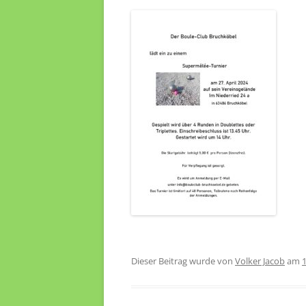
Dieser Beitrag wurde
von
Volker Jacob
am
1