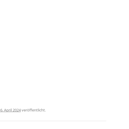
6. April 2024
veröffentlicht.