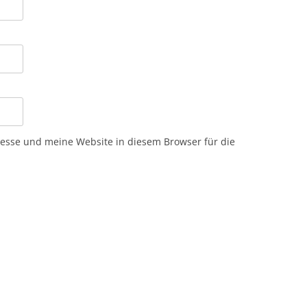
sse und meine Website in diesem Browser für die