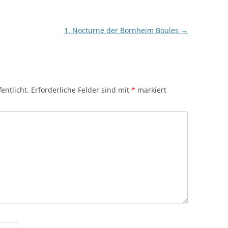
1. Nocturne der Bornheim Boules
→
entlicht.
Erforderliche Felder sind mit
*
markiert