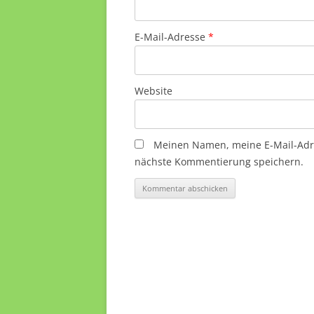
E-Mail-Adresse
*
Website
Meinen Namen, meine E-Mail-Adre
nächste Kommentierung speichern.