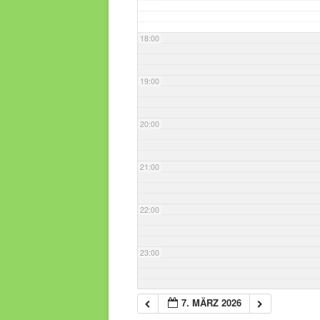
18:00
19:00
20:00
21:00
22:00
23:00
7. MÄRZ 2026