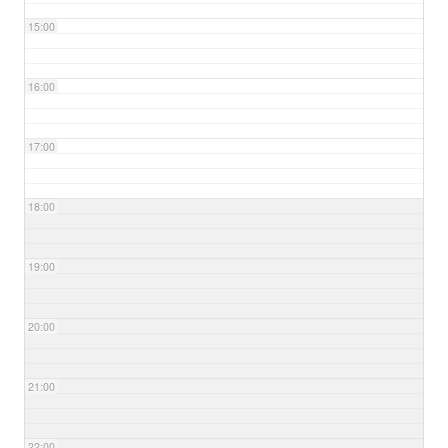
15:00
16:00
17:00
18:00
19:00
20:00
21:00
22:00