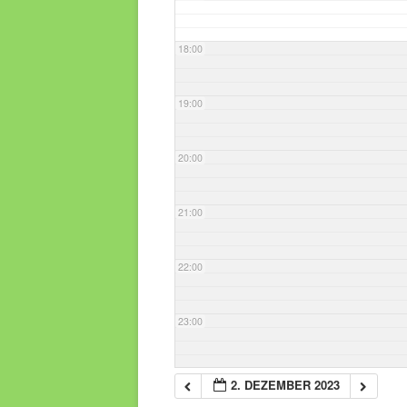
18:00
19:00
20:00
21:00
22:00
23:00
2. DEZEMBER 2023