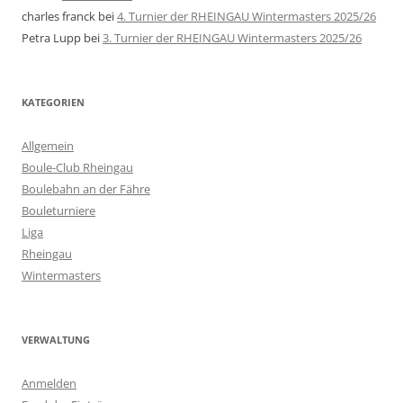
charles franck
bei
4. Turnier der RHEINGAU Wintermasters 2025/26
Petra Lupp
bei
3. Turnier der RHEINGAU Wintermasters 2025/26
KATEGORIEN
Allgemein
Boule-Club Rheingau
Boulebahn an der Fähre
Bouleturniere
Liga
Rheingau
Wintermasters
VERWALTUNG
Anmelden