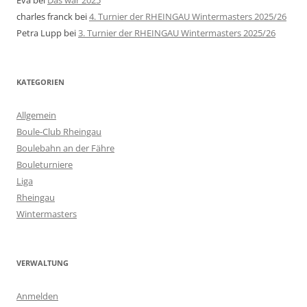
charles franck
bei
4. Turnier der RHEINGAU Wintermasters 2025/26
Petra Lupp
bei
3. Turnier der RHEINGAU Wintermasters 2025/26
KATEGORIEN
Allgemein
Boule-Club Rheingau
Boulebahn an der Fähre
Bouleturniere
Liga
Rheingau
Wintermasters
VERWALTUNG
Anmelden